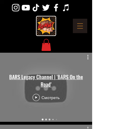
BARS Legacy Channel | 'BARS On the
Road'
Смотреть